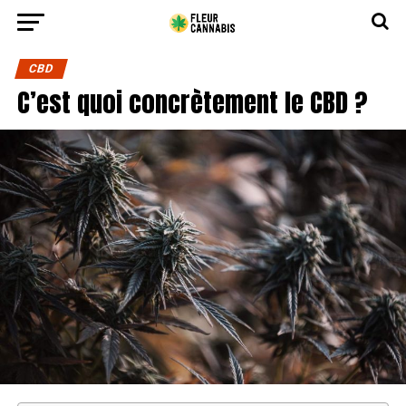
CBD
C’est quoi concrètement le CBD ?