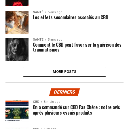
SANTÉ
5 ans ago
Les effets secondaires associés au CBD
SANTÉ
5 ans ago
Comment le CBD peut favoriser la guérison des
traumatismes
MORE POSTS
DERNIERS
CBD
8 mois ago
On a commandé sur CBD Pas Chère : notre avis
après plusieurs essais produits