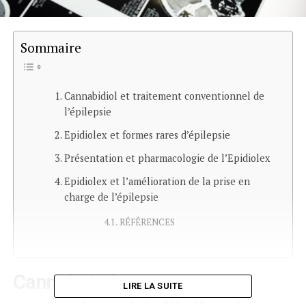
Sommaire
Cannabidiol et traitement conventionnel de
l’épilepsie
Epidiolex et formes rares d’épilepsie
Présentation et pharmacologie de l’Epidiolex
Epidiolex et l’amélioration de la prise en
charge de l’épilepsie
RÉFÉRENCES
Cannabidiol et traitement
LIRE LA SUITE