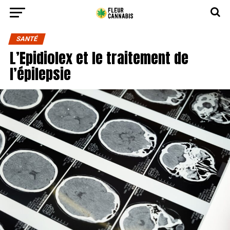
SANTÉ
L’Epidiolex et le traitement de
l’épilepsie